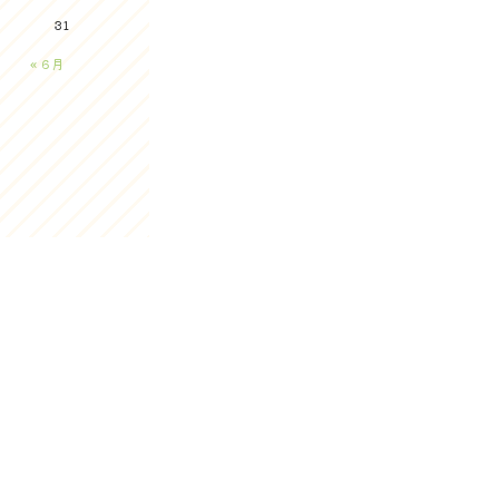
31
« 6月