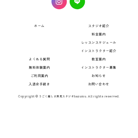
ホーム
スタジオ紹介
料金案内
レッスンスケジュール
インストラクター紹介
よくある質問
教室案内
無料体験案内
インストラクター募集
ご利用案内
お知らせ
入退会手続き
お問い合わせ
Copyright © うごく楽しさ発見スタジオhazumu. All rights reserved.