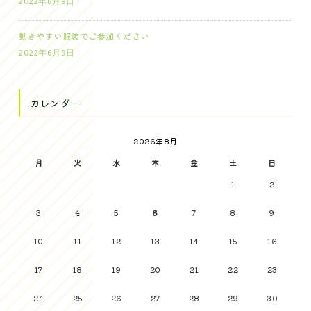
2022年6月9日
動きやすい服装でご参加ください
2022年6月9日
カレンダー
2026年8月
月
火
水
木
金
土
日
1
2
3
4
5
6
7
8
9
10
11
12
13
14
15
16
17
18
19
20
21
22
23
24
25
26
27
28
29
30