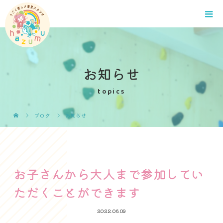
お知らせ
topics
ブログ
お知らせ
お子さんから大人まで参加してい
ただくことができます
2022.06.09