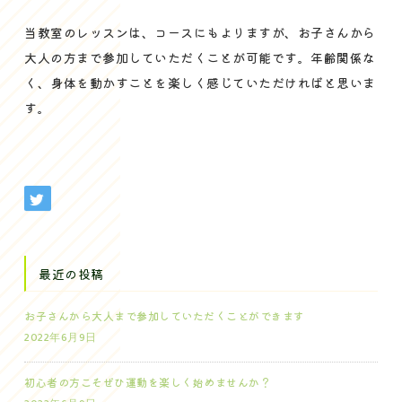
当教室のレッスンは、コースにもよりますが、お子さんから
大人の方まで参加していただくことが可能です。年齢関係な
く、身体を動かすことを楽しく感じていただければと思いま
す。
最近の投稿
お子さんから大人まで参加していただくことができます
2022年6月9日
初心者の方こそぜひ運動を楽しく始めませんか？