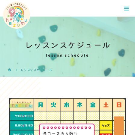
レッスンスケジュール
lesson schedule
レッスンスケジュール