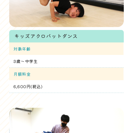
キッズアクロバットダンス
対象年齢
3歳～中学生
月額料金
6,600円(税込)