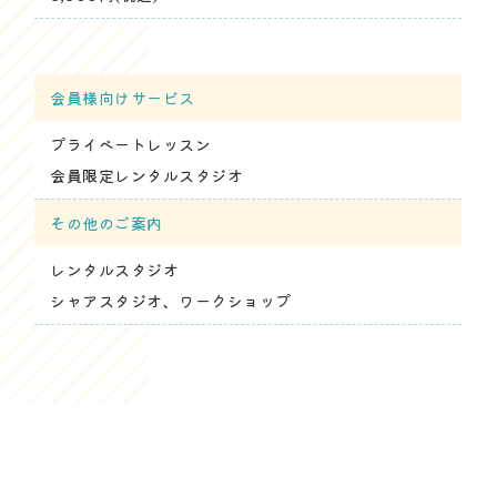
会員様向けサービス
プライベートレッスン
会員限定レンタルスタジオ
その他のご案内
レンタルスタジオ
シャアスタジオ、ワークショップ