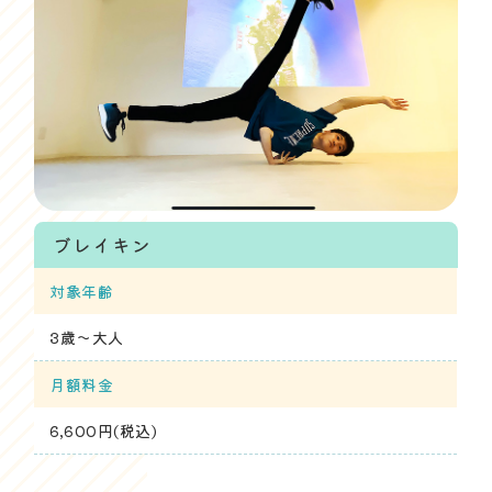
ブレイキン
対象年齢
3歳～大人
月額料金
6,600円(税込)