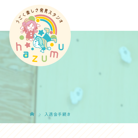
入退会手続き