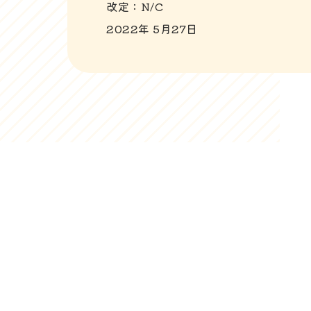
改定：N/C
2022年 5月27日