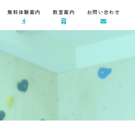
無料体験案内
教室案内
お問い合わせ