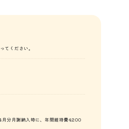
ってください。
月分月謝納入時に、年間維持費4200