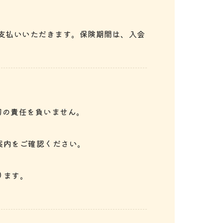
お支払いいただきます。保険期間は、入会
切の責任を負いません。
案内をご確認ください。
ります。