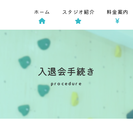
ホーム
スタジオ紹介
料金案内
入退会手続き
procedure