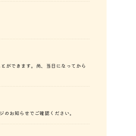
ことができます。尚、当日になってから
ージのお知らせでご確認ください。