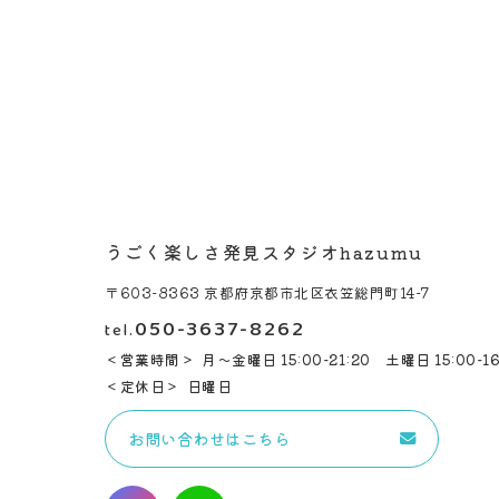
うごく楽しさ発見スタジオhazumu
〒603-8363 京都府京都市北区衣笠総門町14-7
050-3637-8262
tel.
営業時間
月～金曜日 15:00-21:20 土曜日 15:00-16
定休日
日曜日
お問い合わせはこちら