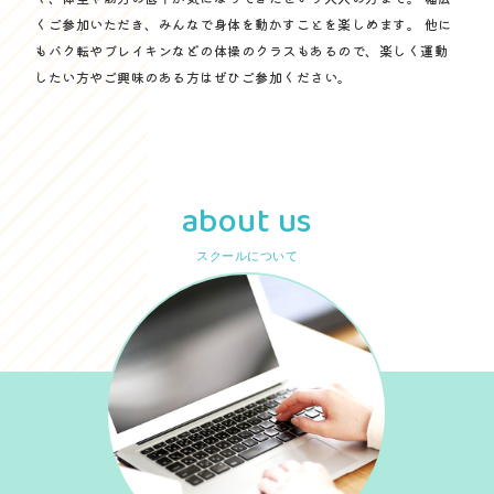
くご参加いただき、みんなで身体を動かすことを楽しめます。 他に
もバク転やブレイキンなどの体操のクラスもあるので、楽しく運動
したい方やご興味のある方はぜひご参加ください。
about us
スクールについて