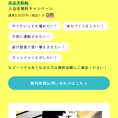
完全予約制
入会金無料キャンペーン
0円
通常3,300円（税込）が
やりたいことを極めたい！
体力づくりをしたい！
子供に運動させたい！
遊び感覚で習い事をさせたい！
カッコイイことがしたい！
など一つでもあてはまる方は無料体験にご参加ください！
無料体験お問い合わせはこちら