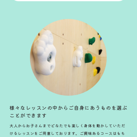
様々なレッスンの中からご自身にあうものを選ぶ
ことができます
大人からお子さんまでどなたでも楽しく身体を動かしていただ
けるレッスンをご用意しております。ご興味あるコースはもち