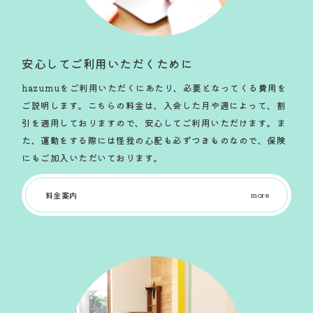
安心してご利用いただくために
hazumuをご利用いただくにあたり、必要となってくる費用を
ご説明します。こちらの料金は、入会した月や週によって、割
引を適用しておりますので、安心してご利用いただけます。ま
た、運動をする際には怪我の心配も必ずつきものなので、保険
にもご加入いただいております。
料金案内