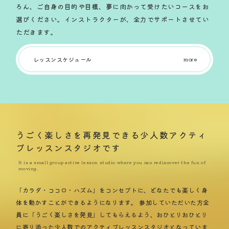
ろん、ご自身の目的や目標、夢に向かって受けたいコースをお
選びください。インストラクターが、全力でサポートさせてい
ただきます。
レッスンスケジュール
うごく楽しさを再発見できる
少人数アクティ
ブレッスンスタジオです
「カラダ・ココロ・ハズム」をコンセプトに、どなたでも楽しく身
体を動かすことができるようになります。 参加していただいた方全
員に「うごく楽しさを発見」してもらえるよう、おひとりおひとり
に寄り添った少人数でのアクティブレッスンスタジオとなっていま