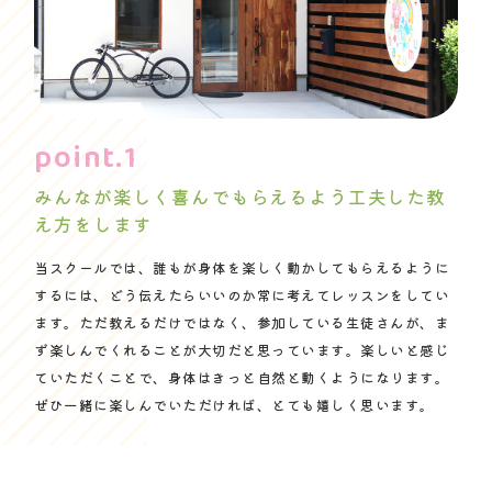
みんなが楽しく喜んでもらえるよう工夫した教
え方をします
当スクールでは、誰もが身体を楽しく動かしてもらえるように
するには、どう伝えたらいいのか常に考えてレッスンをしてい
ます。ただ教えるだけではなく、参加している生徒さんが、ま
ず楽しんでくれることが大切だと思っています。楽しいと感じ
ていただくことで、身体はきっと自然と動くようになります。
ぜひ一緒に楽しんでいただければ、とても嬉しく思います。