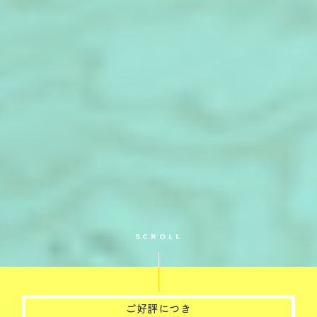
ご好評につき