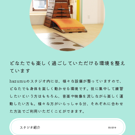
どなたでも楽しく過ごしていただける環境を整え
ています
hazumuのスタジオ内には、様々な設備が整っていますので、
どなたでも身体を楽しく動かせる環境です。技に集中して練習
したいという方はもちろん、音楽や映像を流しながら楽しく運
動したい方も。様々な方がいらっしゃる分、それぞれに合わせ
た方法でご利用いただくことができます。
スタジオ紹介