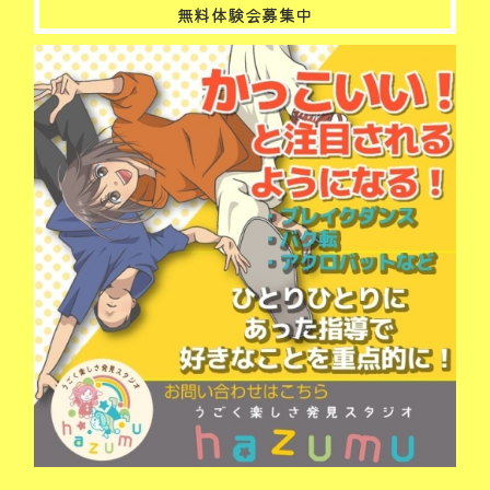
無料体験会募集中